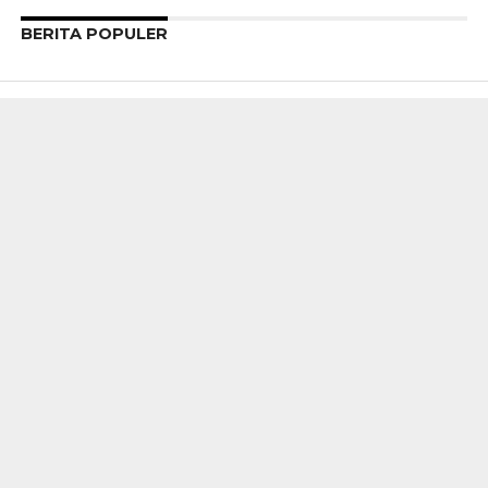
BERITA POPULER