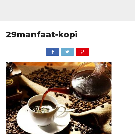
29manfaat-kopi