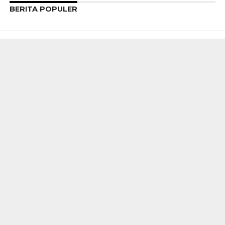
BERITA POPULER