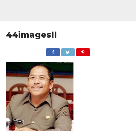
44imagesll