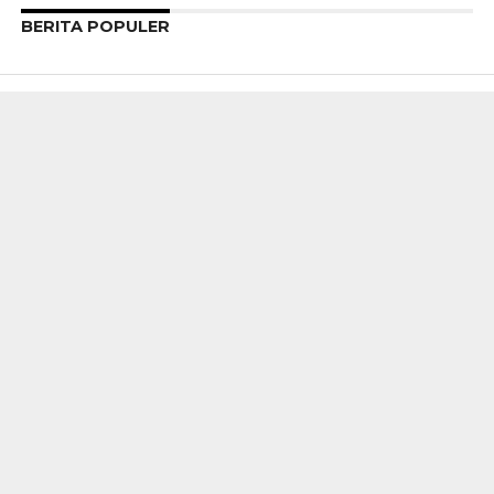
BERITA POPULER