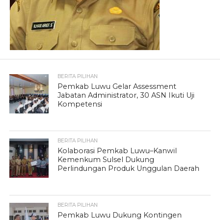
BERITA PILIHAN
Pemkab Luwu Gelar Assessment
Jabatan Administrator, 30 ASN Ikuti Uji
Kompetensi
BERITA PILIHAN
Kolaborasi Pemkab Luwu–Kanwil
Kemenkum Sulsel Dukung
Perlindungan Produk Unggulan Daerah
BERITA PILIHAN
Pemkab Luwu Dukung Kontingen