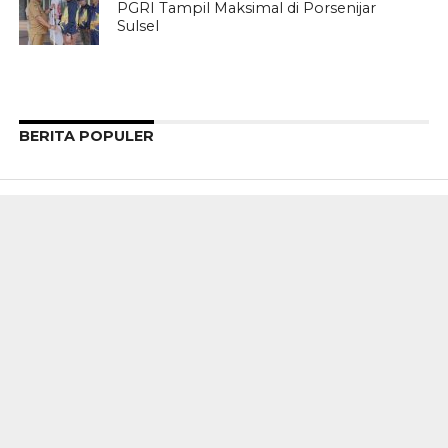
PGRI Tampil Maksimal di Porsenijar
Sulsel
BERITA POPULER