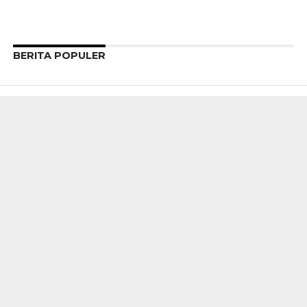
BERITA POPULER