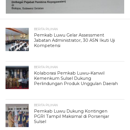
BERITA PILIHAN
Pemkab Luwu Gelar Assessment
Jabatan Administrator, 30 ASN Ikuti Uji
Kompetensi
BERITA PILIHAN
Kolaborasi Pemkab Luwu–Kanwil
Kemenkum Sulsel Dukung
Perlindungan Produk Unggulan Daerah
BERITA PILIHAN
Pemkab Luwu Dukung Kontingen
PGRI Tampil Maksimal di Porsenijar
Sulsel