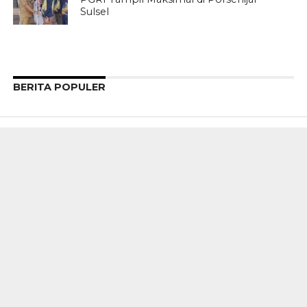
Sulsel
BERITA POPULER