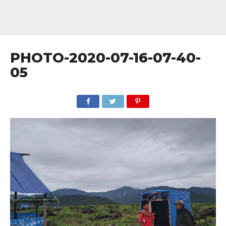
PHOTO-2020-07-16-07-40-
05