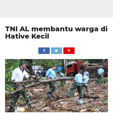
TNI AL membantu warga di
Hative Kecil