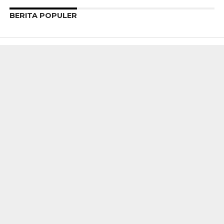
BERITA POPULER