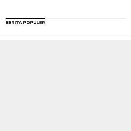
BERITA POPULER