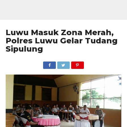
Luwu Masuk Zona Merah,
Polres Luwu Gelar Tudang
Sipulung