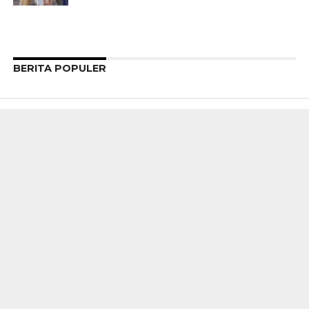
BERITA POPULER