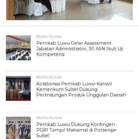
BERITA PILIHAN
Pemkab Luwu Gelar Assessment
Jabatan Administrator, 30 ASN Ikuti Uji
Kompetensi
BERITA PILIHAN
Kolaborasi Pemkab Luwu–Kanwil
Kemenkum Sulsel Dukung
Perlindungan Produk Unggulan Daerah
BERITA PILIHAN
Pemkab Luwu Dukung Kontingen
PGRI Tampil Maksimal di Porsenijar
Sulsel