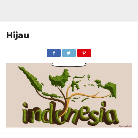
Hijau