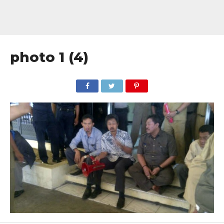
photo 1 (4)