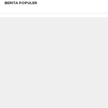
BERITA POPULER