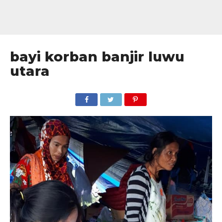
bayi korban banjir luwu
utara