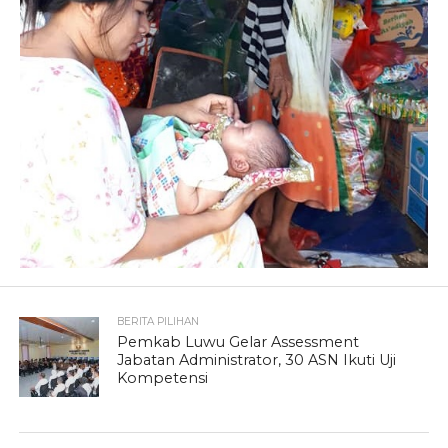
BERITA PILIHAN
Pemkab Luwu Gelar Assessment
Jabatan Administrator, 30 ASN Ikuti Uji
Kompetensi