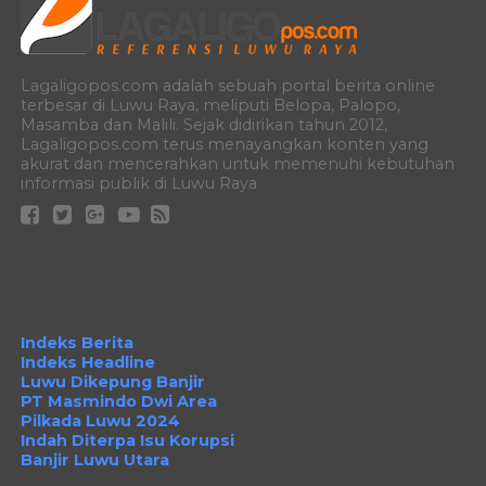
Lagaligopos.com adalah sebuah portal berita online
terbesar di Luwu Raya, meliputi Belopa, Palopo,
Masamba dan Malili. Sejak didirikan tahun 2012,
Lagaligopos.com terus menayangkan konten yang
akurat dan mencerahkan untuk memenuhi kebutuhan
informasi publik di Luwu Raya
Indeks Berita
Indeks Headline
Luwu Dikepung Banjir
PT Masmindo Dwi Area
Pilkada Luwu 2024
Indah Diterpa Isu Korupsi
Banjir Luwu Utara