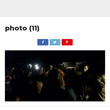
photo (11)