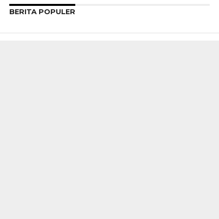
BERITA POPULER