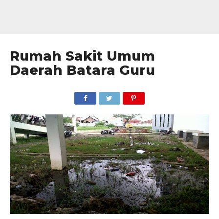
Rumah Sakit Umum
Daerah Batara Guru