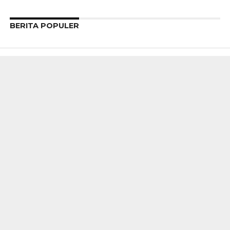
BERITA POPULER