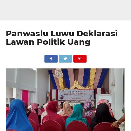
Panwaslu Luwu Deklarasi
Lawan Politik Uang