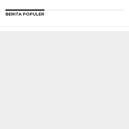
BERITA POPULER