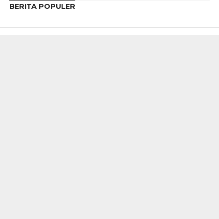
BERITA POPULER