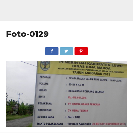
Foto-0129