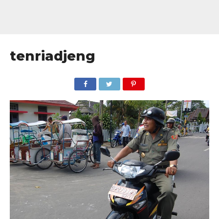
tenriadjeng