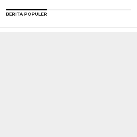
BERITA POPULER