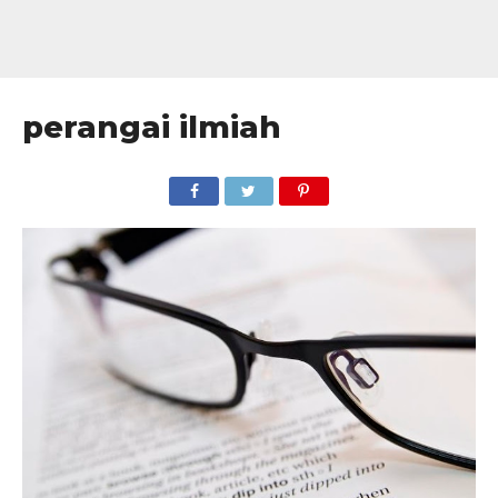
perangai ilmiah