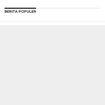
BERITA POPULER