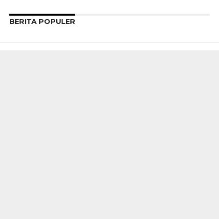
BERITA POPULER