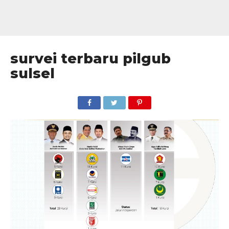
survei terbaru pilgub
sulsel