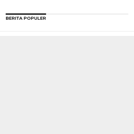
BERITA POPULER