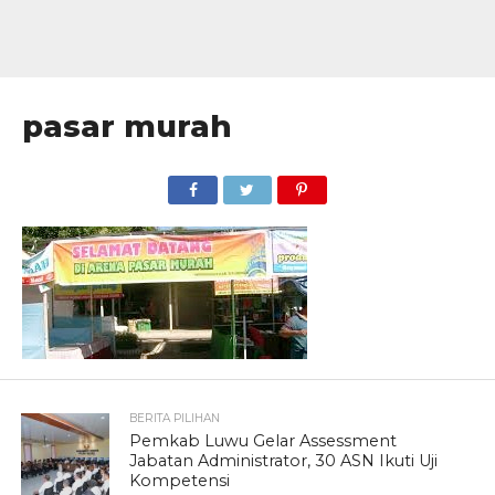
pasar murah
BERITA PILIHAN
Pemkab Luwu Gelar Assessment
Jabatan Administrator, 30 ASN Ikuti Uji
Kompetensi