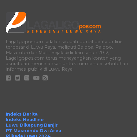
Lagaligopos.com adalah sebuah portal berita online
terbesar di Luwu Raya, meliputi Belopa, Palopo,
Masamba dan Malili. Sejak didirikan tahun 2012,
Lagaligopos.com terus menayangkan konten yang
akurat dan mencerahkan untuk memenuhi kebutuhan
informasi publik di Luwu Raya
Indeks Berita
Indeks Headline
Luwu Dikepung Banjir
PT Masmindo Dwi Area
Pilkada Luwu 2024