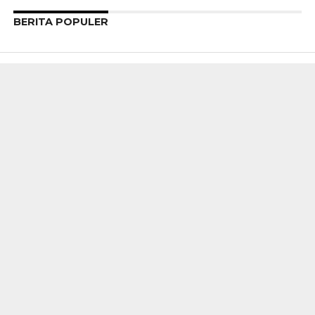
BERITA POPULER