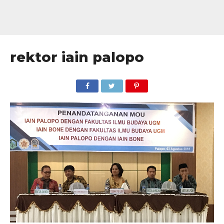
rektor iain palopo