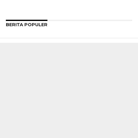
BERITA POPULER