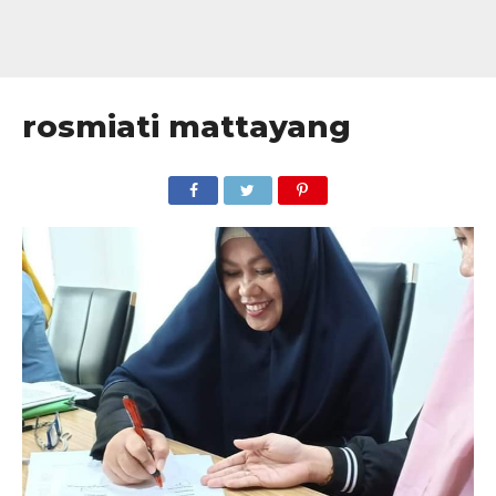
rosmiati mattayang