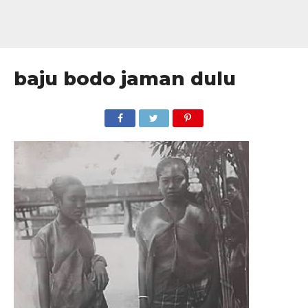
baju bodo jaman dulu