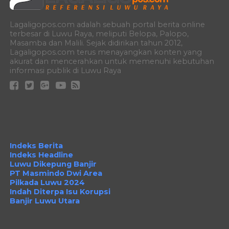
Lagaligopos.com adalah sebuah portal berita online
terbesar di Luwu Raya, meliputi Belopa, Palopo,
Masamba dan Malili. Sejak didirikan tahun 2012,
Lagaligopos.com terus menayangkan konten yang
akurat dan mencerahkan untuk memenuhi kebutuhan
informasi publik di Luwu Raya
Indeks Berita
Indeks Headline
Luwu Dikepung Banjir
PT Masmindo Dwi Area
Pilkada Luwu 2024
Indah Diterpa Isu Korupsi
Banjir Luwu Utara