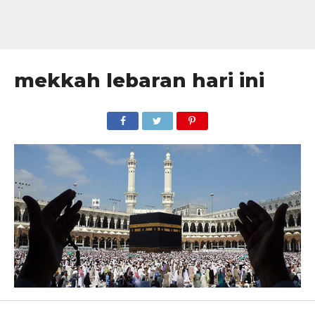
mekkah lebaran hari ini