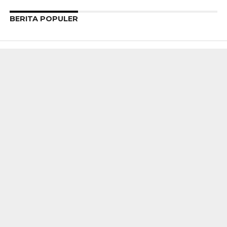
BERITA POPULER