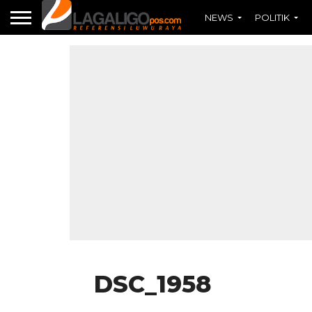
NEWS
POLITIK
DSC_1958