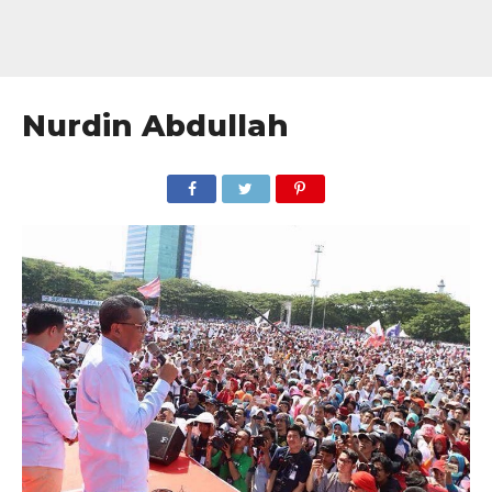
Nurdin Abdullah