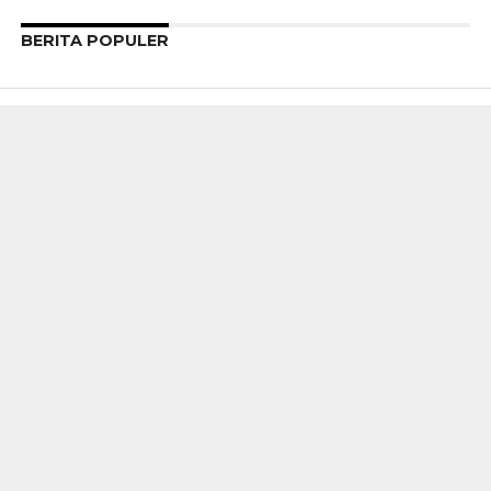
BERITA POPULER