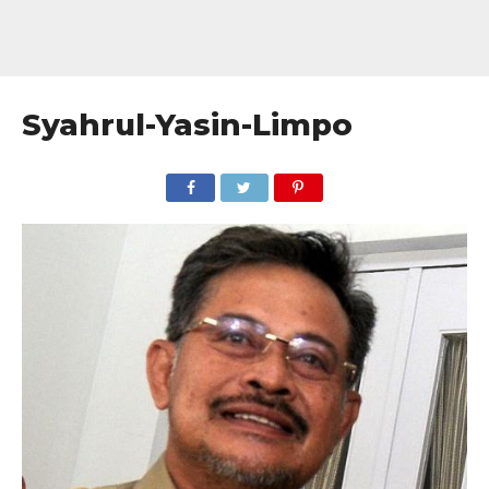
Syahrul-Yasin-Limpo