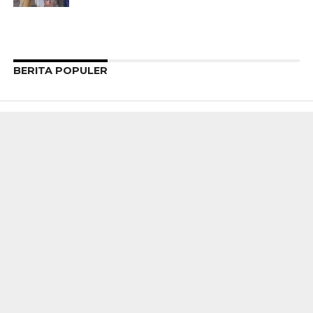
BERITA POPULER