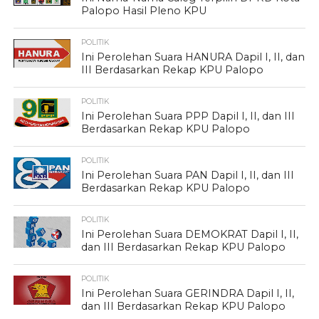
Palopo Hasil Pleno KPU
POLITIK
Ini Perolehan Suara HANURA Dapil I, II, dan
III Berdasarkan Rekap KPU Palopo
POLITIK
Ini Perolehan Suara PPP Dapil I, II, dan III
Berdasarkan Rekap KPU Palopo
POLITIK
Ini Perolehan Suara PAN Dapil I, II, dan III
Berdasarkan Rekap KPU Palopo
POLITIK
Ini Perolehan Suara DEMOKRAT Dapil I, II,
dan III Berdasarkan Rekap KPU Palopo
POLITIK
Ini Perolehan Suara GERINDRA Dapil I, II,
dan III Berdasarkan Rekap KPU Palopo