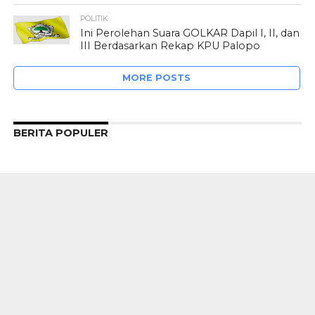
POLITIK
Ini Perolehan Suara GOLKAR Dapil I, II, dan
III Berdasarkan Rekap KPU Palopo
MORE POSTS
BERITA POPULER