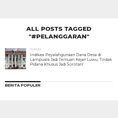
ALL POSTS TAGGED
"#PELANGGARAN"
HUKUM
Indikasi Peyalahgunaan Dana Desa di
Lampuara Jadi Temuan Kejari Luwu, Tindak
Pidana Khusus Jadi Sorotan!
BERITA POPULER