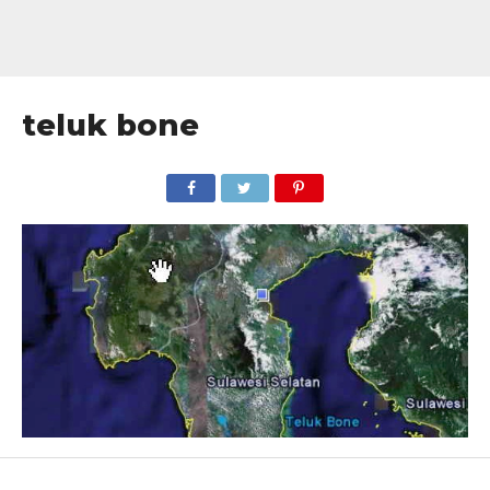
teluk bone