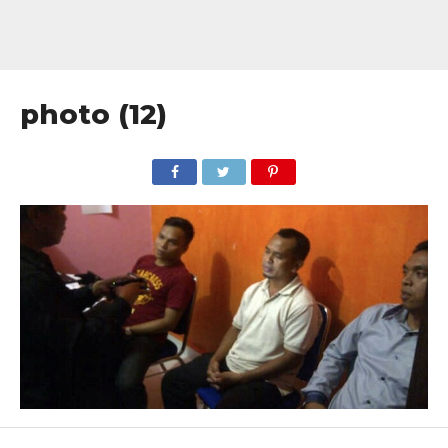
photo (12)