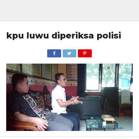
kpu luwu diperiksa polisi