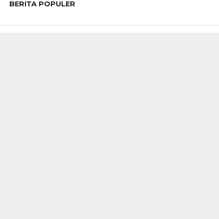
BERITA POPULER