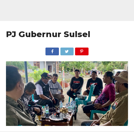
PJ Gubernur Sulsel