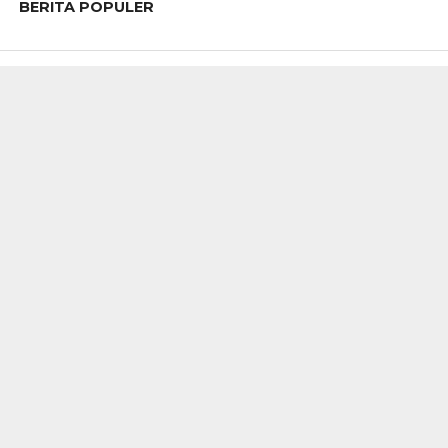
BERITA POPULER