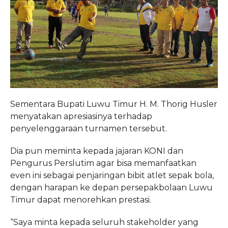
Sementara Bupati Luwu Timur H. M. Thorig Husler
menyatakan apresiasinya terhadap
penyelenggaraan turnamen tersebut.
Dia pun meminta kepada jajaran KONI dan
Pengurus Perslutim agar bisa memanfaatkan
even ini sebagai penjaringan bibit atlet sepak bola,
dengan harapan ke depan persepakbolaan Luwu
Timur dapat menorehkan prestasi.
“Saya minta kepada seluruh stakeholder yang