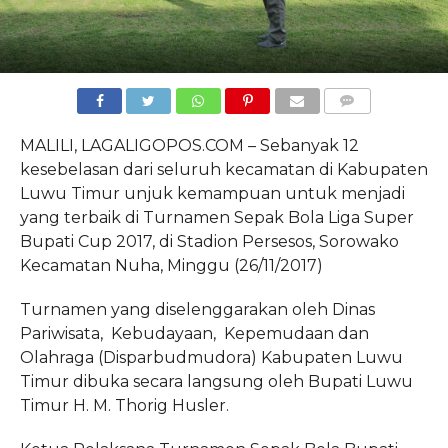
COMMENTS
MALILI, LAGALIGOPOS.COM – Sebanyak 12
kesebelasan dari seluruh kecamatan di Kabupaten
Luwu Timur unjuk kemampuan untuk menjadi
yang terbaik di Turnamen Sepak Bola Liga Super
Bupati Cup 2017, di Stadion Persesos, Sorowako
Kecamatan Nuha, Minggu (26/11/2017)
Turnamen yang diselenggarakan oleh Dinas
Pariwisata, Kebudayaan, Kepemudaan dan
Olahraga (Disparbudmudora) Kabupaten Luwu
Timur dibuka secara langsung oleh Bupati Luwu
Timur H. M. Thorig Husler.