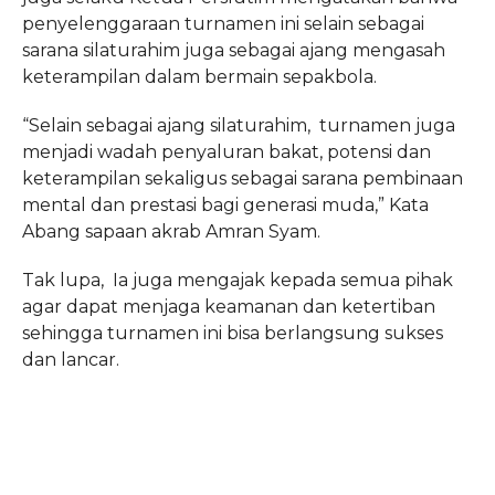
penyelenggaraan turnamen ini selain sebagai
sarana silaturahim juga sebagai ajang mengasah
keterampilan dalam bermain sepakbola.
“Selain sebagai ajang silaturahim, turnamen juga
menjadi wadah penyaluran bakat, potensi dan
keterampilan sekaligus sebagai sarana pembinaan
mental dan prestasi bagi generasi muda,” Kata
Abang sapaan akrab Amran Syam.
Tak lupa, Ia juga mengajak kepada semua pihak
agar dapat menjaga keamanan dan ketertiban
sehingga turnamen ini bisa berlangsung sukses
dan lancar.