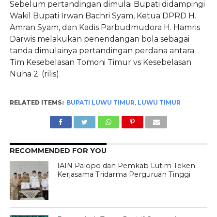
Sebelum pertandingan dimulai Bupati didampingi
Wakil Bupati Irwan Bachri Syam, Ketua DPRD H.
Amran Syam, dan Kadis Parbudmudora H. Hamris
Darwis melakukan penendangan bola sebagai
tanda dimulainya pertandingan perdana antara
Tim Kesebelasan Tomoni Timur vs Kesebelasan
Nuha 2. (rilis)
RELATED ITEMS:
BUPATI LUWU TIMUR
,
LUWU TIMUR
RECOMMENDED FOR YOU
IAIN Palopo dan Pemkab Lutim Teken
Kerjasama Tridarma Perguruan Tinggi