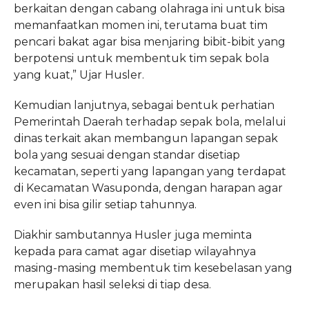
berkaitan dengan cabang olahraga ini untuk bisa
memanfaatkan momen ini, terutama buat tim
pencari bakat agar bisa menjaring bibit-bibit yang
berpotensi untuk membentuk tim sepak bola
yang kuat,” Ujar Husler.
Kemudian lanjutnya, sebagai bentuk perhatian
Pemerintah Daerah terhadap sepak bola, melalui
dinas terkait akan membangun lapangan sepak
bola yang sesuai dengan standar disetiap
kecamatan, seperti yang lapangan yang terdapat
di Kecamatan Wasuponda, dengan harapan agar
even ini bisa gilir setiap tahunnya.
Diakhir sambutannya Husler juga meminta
kepada para camat agar disetiap wilayahnya
masing-masing membentuk tim kesebelasan yang
merupakan hasil seleksi di tiap desa.