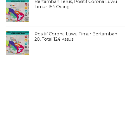
Bertambah Terus, Positif Corona Luwu
Timur 154 Orang
Positif Corona Luwu Timur Bertambah
20, Total 124 Kasus