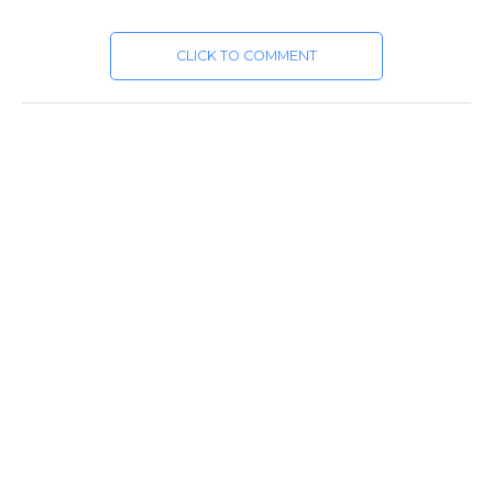
CLICK TO COMMENT