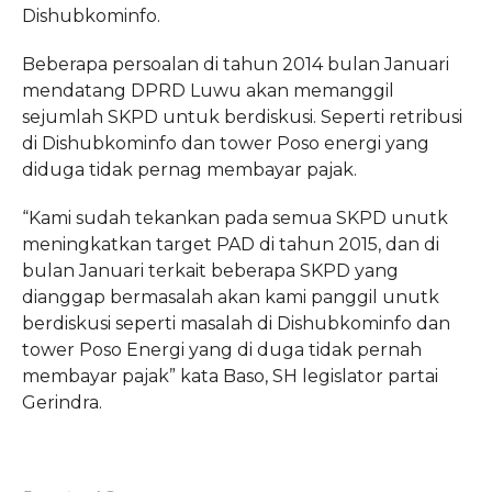
Dishubkominfo.
Beberapa persoalan di tahun 2014 bulan Januari
mendatang DPRD Luwu akan memanggil
sejumlah SKPD untuk berdiskusi. Seperti retribusi
di Dishubkominfo dan tower Poso energi yang
diduga tidak pernag membayar pajak.
“Kami sudah tekankan pada semua SKPD unutk
meningkatkan target PAD di tahun 2015, dan di
bulan Januari terkait beberapa SKPD yang
dianggap bermasalah akan kami panggil unutk
berdiskusi seperti masalah di Dishubkominfo dan
tower Poso Energi yang di duga tidak pernah
membayar pajak” kata Baso, SH legislator partai
Gerindra.