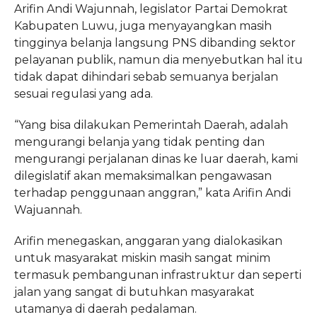
Arifin Andi Wajunnah, legislator Partai Demokrat
Kabupaten Luwu, juga menyayangkan masih
tingginya belanja langsung PNS dibanding sektor
pelayanan publik, namun dia menyebutkan hal itu
tidak dapat dihindari sebab semuanya berjalan
sesuai regulasi yang ada.
“Yang bisa dilakukan Pemerintah Daerah, adalah
mengurangi belanja yang tidak penting dan
mengurangi perjalanan dinas ke luar daerah, kami
dilegislatif akan memaksimalkan pengawasan
terhadap penggunaan anggran,” kata Arifin Andi
Wajuannah.
Arifin menegaskan, anggaran yang dialokasikan
untuk masyarakat miskin masih sangat minim
termasuk pembangunan infrastruktur dan seperti
jalan yang sangat di butuhkan masyarakat
utamanya di daerah pedalaman.