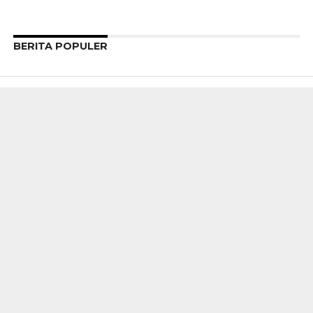
BERITA POPULER