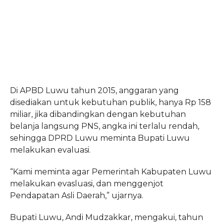
Di APBD Luwu tahun 2015, anggaran yang
disediakan untuk kebutuhan publik, hanya Rp 158
miliar, jika dibandingkan dengan kebutuhan
belanja langsung PNS, angka ini terlalu rendah,
sehingga DPRD Luwu meminta Bupati Luwu
melakukan evaluasi.
“Kami meminta agar Pemerintah Kabupaten Luwu
melakukan evasluasi, dan menggenjot
Pendapatan Asli Daerah,” ujarnya.
Bupati Luwu, Andi Mudzakkar, mengakui, tahun