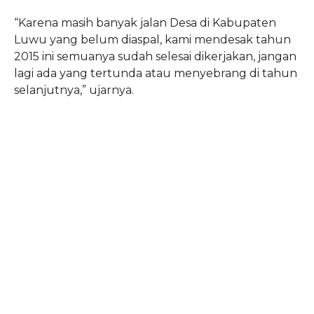
“Karena masih banyak jalan Desa di Kabupaten
Luwu yang belum diaspal, kami mendesak tahun
2015 ini semuanya sudah selesai dikerjakan, jangan
lagi ada yang tertunda atau menyebrang di tahun
selanjutnya,” ujarnya.