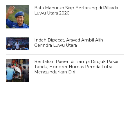
Bata Manurun Siap Bertarung di Pilkada
Luwu Utara 2020
Indah Dipecat, Arsyad Ambil Alih
Gerindra Luwu Utara
Beritakan Pasien di Rampi Dirujuk Pakai
Tandu, Honorer Humas Pemda Lutra
Mengundurkan Diri