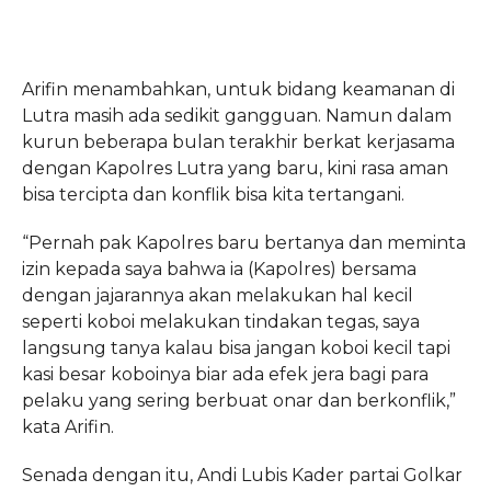
Arifin menambahkan, untuk bidang keamanan di
Lutra masih ada sedikit gangguan. Namun dalam
kurun beberapa bulan terakhir berkat kerjasama
dengan Kapolres Lutra yang baru, kini rasa aman
bisa tercipta dan konflik bisa kita tertangani.
“Pernah pak Kapolres baru bertanya dan meminta
izin kepada saya bahwa ia (Kapolres) bersama
dengan jajarannya akan melakukan hal kecil
seperti koboi melakukan tindakan tegas, saya
langsung tanya kalau bisa jangan koboi kecil tapi
kasi besar koboinya biar ada efek jera bagi para
pelaku yang sering berbuat onar dan berkonflik,”
kata Arifin.
Senada dengan itu, Andi Lubis Kader partai Golkar