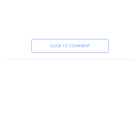
CLICK TO COMMENT