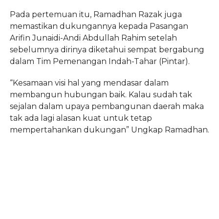
Pada pertemuan itu, Ramadhan Razak juga
memastikan dukungannya kepada Pasangan
Arifin Junaidi-Andi Abdullah Rahim setelah
sebelumnya dirinya diketahui sempat bergabung
dalam Tim Pemenangan Indah-Tahar (Pintar).
“Kesamaan visi hal yang mendasar dalam
membangun hubungan baik. Kalau sudah tak
sejalan dalam upaya pembangunan daerah maka
tak ada lagi alasan kuat untuk tetap
mempertahankan dukungan” Ungkap Ramadhan.