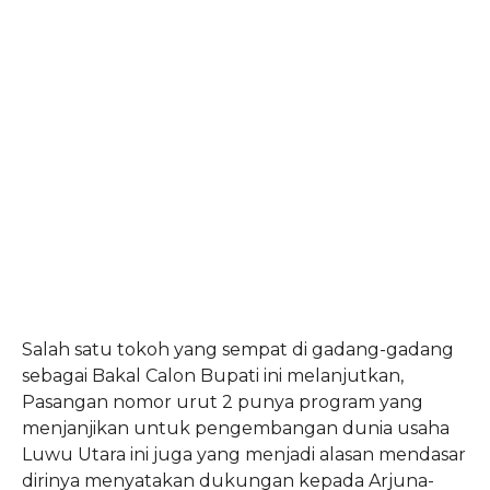
Salah satu tokoh yang sempat di gadang-gadang
sebagai Bakal Calon Bupati ini melanjutkan,
Pasangan nomor urut 2 punya program yang
menjanjikan untuk pengembangan dunia usaha
Luwu Utara ini juga yang menjadi alasan mendasar
dirinya menyatakan dukungan kepada Arjuna-