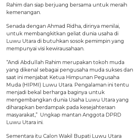
Rahim dan siap berjuang bersama untuk meraih
kemenangan.
Senada dengan Ahmad Ridha, dirinya menilai,
untuk membangkitkan geliat dunia usaha di
Luwu Utara di butuhkan sosok pemimpin yang
mempunyai visi kewirausahaan.
“Andi Abdullah Rahim merupakan tokoh muda
yang dikenal sebagai pengusaha muda sukses dan
saat ini menjabat Ketua Himpunan Pegusaha
Muda (HIPMI) Luwu Utara. Pengalaman ini tentu
menjadi bekal berharga baginya untuk
mengembangkan dunia Usaha Luwu Utara yang
diharapkan berdampak pada kesejahteraan
masyarakat,” Ungkap mantan Anggota DPRD
Luwu Utara ini.
Sementara itu Calon Wakil Bupati Luwu Utara