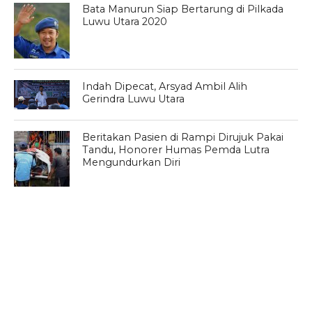
Bata Manurun Siap Bertarung di Pilkada
Luwu Utara 2020
Indah Dipecat, Arsyad Ambil Alih
Gerindra Luwu Utara
Beritakan Pasien di Rampi Dirujuk Pakai
Tandu, Honorer Humas Pemda Lutra
Mengundurkan Diri