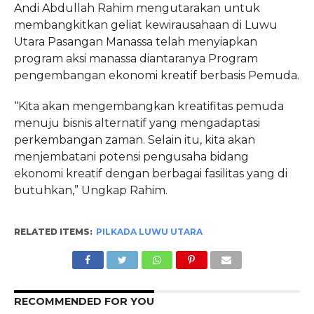
Andi Abdullah Rahim mengutarakan untuk
membangkitkan geliat kewirausahaan di Luwu
Utara Pasangan Manassa telah menyiapkan
program aksi manassa diantaranya Program
pengembangan ekonomi kreatif berbasis Pemuda.
“Kita akan mengembangkan kreatifitas pemuda
menuju bisnis alternatif yang mengadaptasi
perkembangan zaman. Selain itu, kita akan
menjembatani potensi pengusaha bidang
ekonomi kreatif dengan berbagai fasilitas yang di
butuhkan,” Ungkap Rahim.
RELATED ITEMS:
PILKADA LUWU UTARA
RECOMMENDED FOR YOU