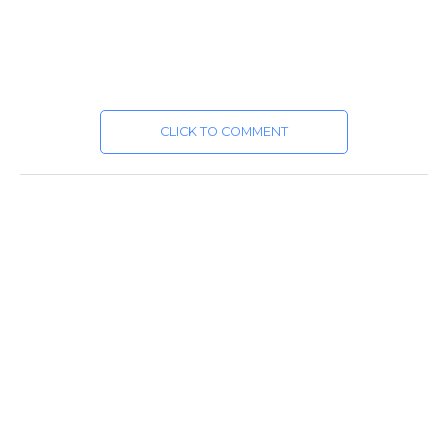
CLICK TO COMMENT