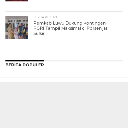
BERITA PILIHAN
Pemkab Luwu Dukung Kontingen
PGRI Tampil Maksimal di Porsenijar
Sulsel
BERITA POPULER