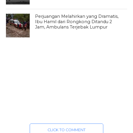
Perjuangan Melahirkan yang Dramatis,
Ibu Hamil dari Rongkong Ditandu 2
Jam, Ambulans Terjebak Lumpur
CLICK TO COMMENT