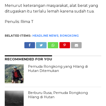
Menurut keterangan masyarakat, alat berat yang
ditugaskan itu terlalu lemah karena sudah tua.
Penulis: Rima T
RELATED ITEMS:
HEADLINE NEWS
,
RONGKONG
RECOMMENDED FOR YOU
Pemuda Rongkong yang Hilang di
Hutan Ditemukan
Berburu Rusa, Pemuda Rongkong
Hilang di Hutan