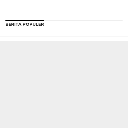
BERITA POPULER