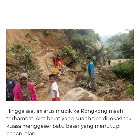
Hingga saat ini arus mudik ke Rongkong masih
terhambat. Alat berat yang sudah tiba di lokasi tak
kuasa menggeser batu besar yang menutupi
badan jalan.