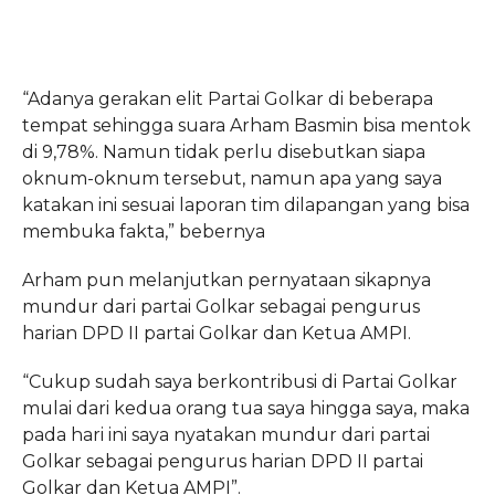
“Adanya gerakan elit Partai Golkar di beberapa
tempat sehingga suara Arham Basmin bisa mentok
di 9,78%. Namun tidak perlu disebutkan siapa
oknum-oknum tersebut, namun apa yang saya
katakan ini sesuai laporan tim dilapangan yang bisa
membuka fakta,” bebernya
Arham pun melanjutkan pernyataan sikapnya
mundur dari partai Golkar sebagai pengurus
harian DPD II partai Golkar dan Ketua AMPI.
“Cukup sudah saya berkontribusi di Partai Golkar
mulai dari kedua orang tua saya hingga saya, maka
pada hari ini saya nyatakan mundur dari partai
Golkar sebagai pengurus harian DPD II partai
Golkar dan Ketua AMPI”.