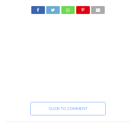
CLICK TO COMMENT