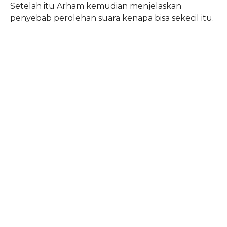
Setelah itu Arham kemudian menjelaskan
penyebab perolehan suara kenapa bisa sekecil itu.