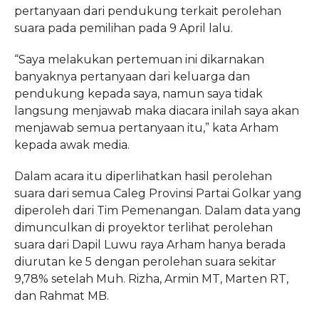
pertanyaan dari pendukung terkait perolehan
suara pada pemilihan pada 9 April lalu.
“Saya melakukan pertemuan ini dikarnakan
banyaknya pertanyaan dari keluarga dan
pendukung kepada saya, namun saya tidak
langsung menjawab maka diacara inilah saya akan
menjawab semua pertanyaan itu,” kata Arham
kepada awak media.
Dalam acara itu diperlihatkan hasil perolehan
suara dari semua Caleg Provinsi Partai Golkar yang
diperoleh dari Tim Pemenangan. Dalam data yang
dimunculkan di proyektor terlihat perolehan
suara dari Dapil Luwu raya Arham hanya berada
diurutan ke 5 dengan perolehan suara sekitar
9,78% setelah Muh. Rizha, Armin MT, Marten RT,
dan Rahmat MB.