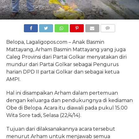
COMMENTS
Belopa, Lagaligopos.com – Anak Basmin
Mattayang, Arham Basmin Mattayang yang juga
Caleg Provinsi dari Partai Golkar menyatakan diri
mundur dari Partai Golkar sebagai Pengurus
harian DPD II partai Golkar dan sebagai ketua
AMPI.
Hal ini disampaikan Arham dalam pertemuan
dengan keluarga dan pendukungnya di kediaman
Obe di Belopa. Acara itu diawali pada pukul 15.00
Wita Sore tadi, Selasa (22/4/14).
Tujuan dari dilaksanakannya acara tersebut
menurut Arham untuk menjawab semua