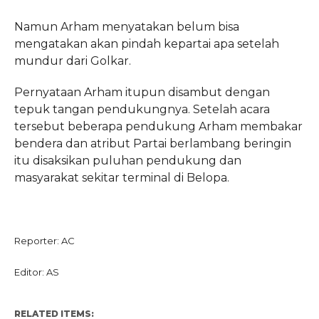
Namun Arham menyatakan belum bisa
mengatakan akan pindah kepartai apa setelah
mundur dari Golkar.
Pernyataan Arham itupun disambut dengan
tepuk tangan pendukungnya. Setelah acara
tersebut beberapa pendukung Arham membakar
bendera dan atribut Partai berlambang beringin
itu disaksikan puluhan pendukung dan
masyarakat sekitar terminal di Belopa.
Reporter: AC
Editor: AS
RELATED ITEMS: