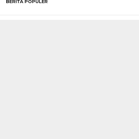
BERITA POPULER