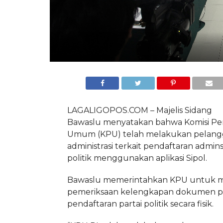
LAGALIGOPOS.COM – Majelis Sidang
Bawaslu menyatakan bahwa Komisi Pe
Umum (KPU) telah melakukan pelang
administrasi terkait pendaftaran adminst
politik menggunakan aplikasi Sipol.
Bawaslu memerintahkan KPU untuk 
pemeriksaan kelengkapan dokumen p
pendaftaran partai politik secara fisik.