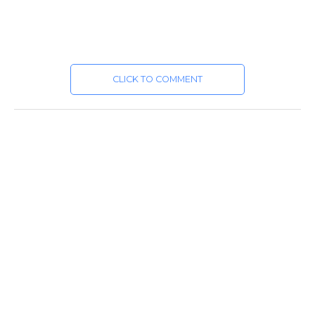
CLICK TO COMMENT