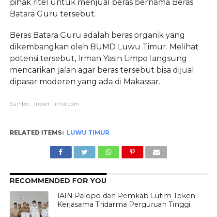
pihak ritel untuk menjual beras bernama Beras
Batara Guru tersebut.
Beras Batara Guru adalah beras organik yang
dikembangkan oleh BUMD Luwu Timur. Melihat
potensi tersebut, Irman Yasin Limpo langsung
mencarikan jalan agar beras tersebut bisa dijual
dipasar moderen yang ada di Makassar.
Sumber: Tribun-Timur.com
RELATED ITEMS:
LUWU TIMUR
RECOMMENDED FOR YOU
IAIN Palopo dan Pemkab Lutim Teken
Kerjasama Tridarma Perguruan Tinggi