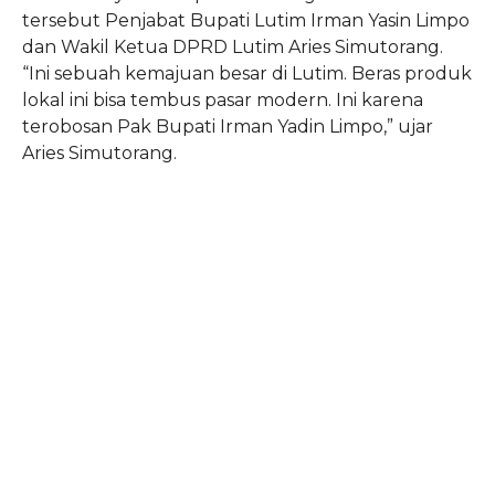
tersebut Penjabat Bupati Lutim Irman Yasin Limpo
dan Wakil Ketua DPRD Lutim Aries Simutorang.
“Ini sebuah kemajuan besar di Lutim. Beras produk
lokal ini bisa tembus pasar modern. Ini karena
terobosan Pak Bupati Irman Yadin Limpo,” ujar
Aries Simutorang.