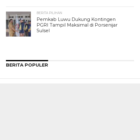
BERITA PILIHAN
Pemkab Luwu Dukung Kontingen
PGRI Tampil Maksimal di Porsenijar
Sulsel
BERITA POPULER