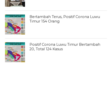
Bertambah Terus, Positif Corona Luwu
Timur 154 Orang
Positif Corona Luwu Timur Bertambah
20, Total 124 Kasus