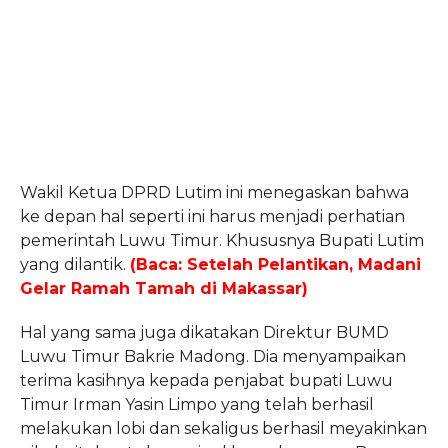
Wakil Ketua DPRD Lutim ini menegaskan bahwa
ke depan hal seperti ini harus menjadi perhatian
pemerintah Luwu Timur. Khususnya Bupati Lutim
yang dilantik.
(Baca: Setelah Pelantikan, Madani
Gelar Ramah Tamah di Makassar)
Hal yang sama juga dikatakan Direktur BUMD
Luwu Timur Bakrie Madong. Dia menyampaikan
terima kasihnya kepada penjabat bupati Luwu
Timur Irman Yasin Limpo yang telah berhasil
melakukan lobi dan sekaligus berhasil meyakinkan