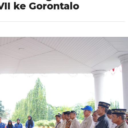
VII ke Gorontalo