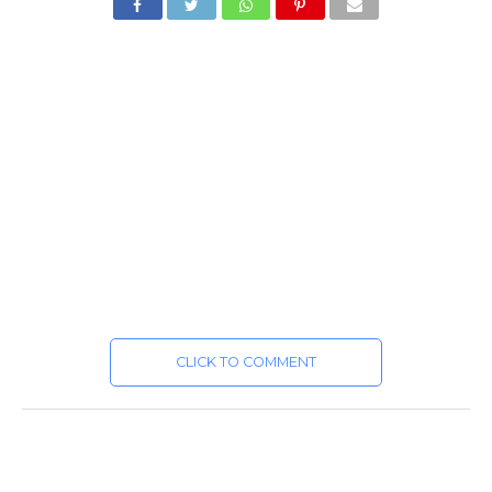
CLICK TO COMMENT