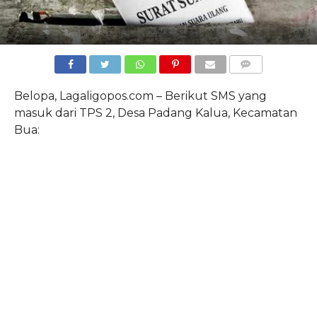
COMMENTS
Belopa, Lagaligopos.com – Berikut SMS yang
masuk dari TPS 2, Desa Padang Kalua, Kecamatan
Bua: