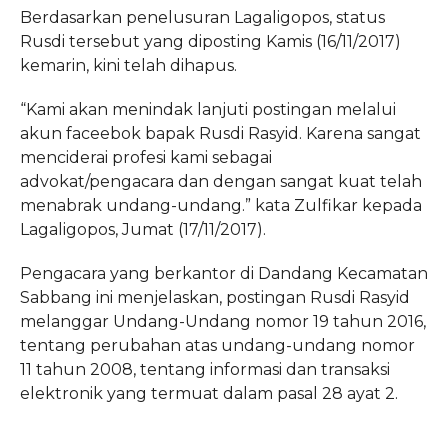
Berdasarkan penelusuran Lagaligopos, status
Rusdi tersebut yang diposting Kamis (16/11/2017)
kemarin, kini telah dihapus.
“Kami akan menindak lanjuti postingan melalui
akun faceebok bapak Rusdi Rasyid. Karena sangat
menciderai profesi kami sebagai
advokat/pengacara dan dengan sangat kuat telah
menabrak undang-undang.” kata Zulfikar kepada
Lagaligopos, Jumat (17/11/2017).
Pengacara yang berkantor di Dandang Kecamatan
Sabbang ini menjelaskan, postingan Rusdi Rasyid
melanggar Undang-Undang nomor 19 tahun 2016,
tentang perubahan atas undang-undang nomor
11 tahun 2008, tentang informasi dan transaksi
elektronik yang termuat dalam pasal 28 ayat 2.