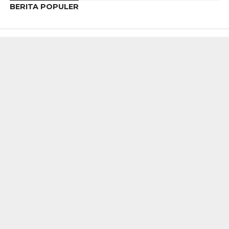
BERITA POPULER