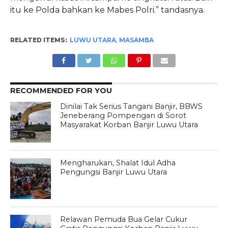
itu ke Polda bahkan ke Mabes Polri.” tandasnya.
RELATED ITEMS:
LUWU UTARA
,
MASAMBA
RECOMMENDED FOR YOU
Dinilai Tak Serius Tangani Banjir, BBWS
Jeneberang Pompengan di Sorot
Masyarakat Korban Banjir Luwu Utara
Mengharukan, Shalat Idul Adha
Pengungsi Banjir Luwu Utara
Relawan Pemuda Bua Gelar Cukur