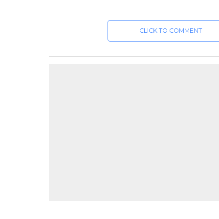
CLICK TO COMMENT