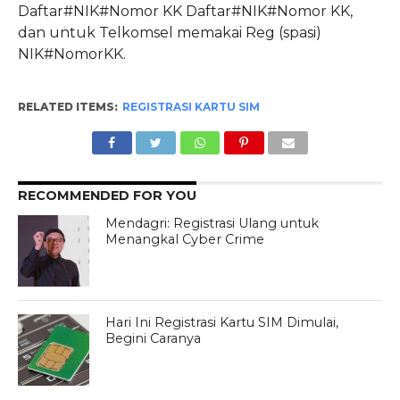
Daftar#NIK#Nomor KK Daftar#NIK#Nomor KK,
dan untuk Telkomsel memakai Reg (spasi)
NIK#NomorKK.
RELATED ITEMS:
REGISTRASI KARTU SIM
RECOMMENDED FOR YOU
Mendagri: Registrasi Ulang untuk
Menangkal Cyber Crime
Hari Ini Registrasi Kartu SIM Dimulai,
Begini Caranya