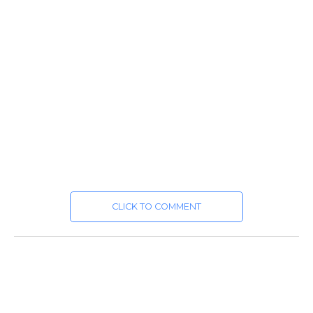
CLICK TO COMMENT