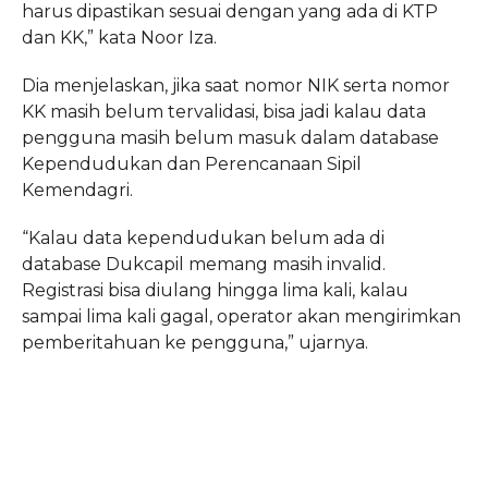
harus dipastikan sesuai dengan yang ada di KTP
dan KK,” kata Noor Iza.
Dia menjelaskan, jika saat nomor NIK serta nomor
KK masih belum tervalidasi, bisa jadi kalau data
pengguna masih belum masuk dalam database
Kependudukan dan Perencanaan Sipil
Kemendagri.
“Kalau data kependudukan belum ada di
database Dukcapil memang masih invalid.
Registrasi bisa diulang hingga lima kali, kalau
sampai lima kali gagal, operator akan mengirimkan
pemberitahuan ke pengguna,” ujarnya.