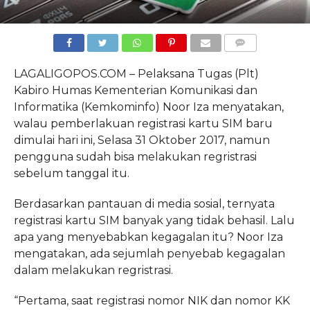
COMMENTS
LAGALIGOPOS.COM – Pelaksana Tugas (Plt)
Kabiro Humas Kementerian Komunikasi dan
Informatika (Kemkominfo) Noor Iza menyatakan,
walau pemberlakuan registrasi kartu SIM baru
dimulai hari ini, Selasa 31 Oktober 2017, namun
pengguna sudah bisa melakukan regristrasi
sebelum tanggal itu.
Berdasarkan pantauan di media sosial, ternyata
registrasi kartu SIM banyak yang tidak behasil. Lalu
apa yang menyebabkan kegagalan itu? Noor Iza
mengatakan, ada sejumlah penyebab kegagalan
dalam melakukan regristrasi.
“Pertama, saat registrasi nomor NIK dan nomor KK