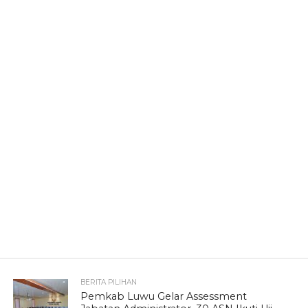
BERITA PILIHAN
Pemkab Luwu Gelar Assessment