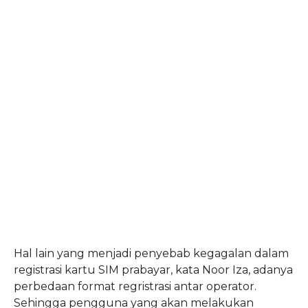
Hal lain yang menjadi penyebab kegagalan dalam
registrasi kartu SIM prabayar, kata Noor Iza, adanya
perbedaan format regristrasi antar operator.
Sehingga pengguna yang akan melakukan