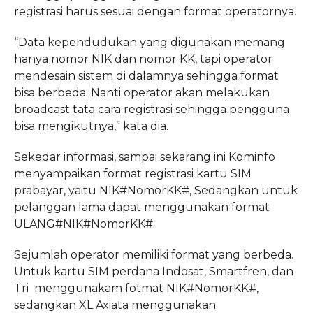
registrasi harus sesuai dengan format operatornya.
“Data kependudukan yang digunakan memang
hanya nomor NIK dan nomor KK, tapi operator
mendesain sistem di dalamnya sehingga format
bisa berbeda. Nanti operator akan melakukan
broadcast tata cara registrasi sehingga pengguna
bisa mengikutnya,” kata dia.
Sekedar informasi, sampai sekarang ini Kominfo
menyampaikan format registrasi kartu SIM
prabayar, yaitu NIK#NomorKK#, Sedangkan untuk
pelanggan lama dapat menggunakan format
ULANG#NIK#NomorKK#.
Sejumlah operator memiliki format yang berbeda.
Untuk kartu SIM perdana Indosat, Smartfren, dan
Tri menggunakam fotmat NIK#NomorKK#,
sedangkan XL Axiata menggunakan