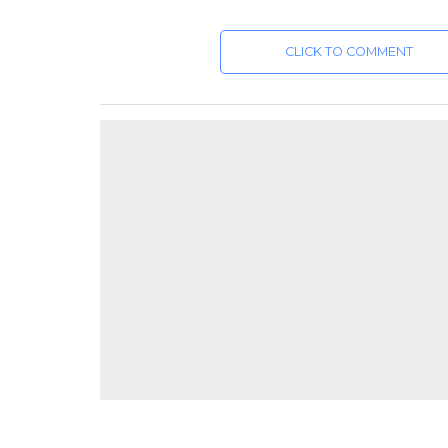
CLICK TO COMMENT