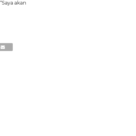
 “Saya akan